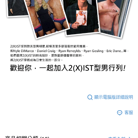
顯示電腦版詳細說明
客服