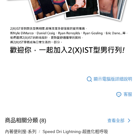
顯示電腦版詳細說明
客服
商品相關分類 (8)
查看全部
內著便利搜-系列
Speed Dri Lightning-超進化輕呼吸