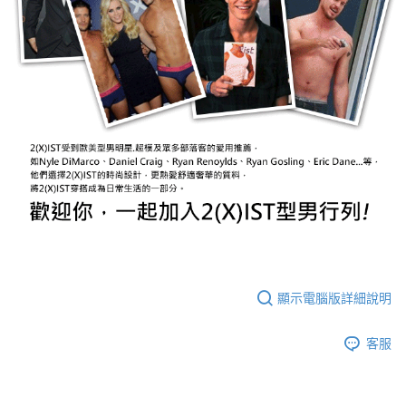
顯示電腦版詳細說明
客服