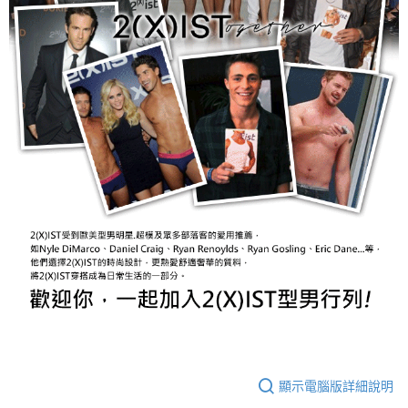
顯示電腦版詳細說明