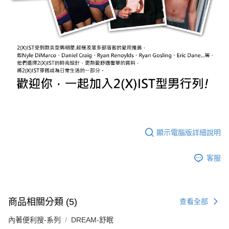
顯示電腦版詳細說明
客服
商品相關分類 (5)
查看全部
內著便利搜-系列
DREAM-舒眠