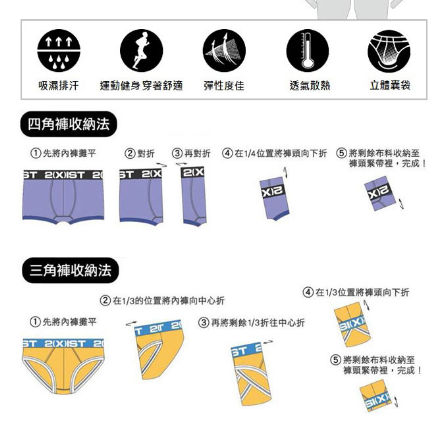
海外宅配
查看運費
請求用戶進行身份認證。
５．嚴禁一人註冊多個帳號或使用他人資訊註冊。若發現惡意使用之情形，
恩沛科技股份有限公司將有權停止該用戶之使用額度並採取法律行動。