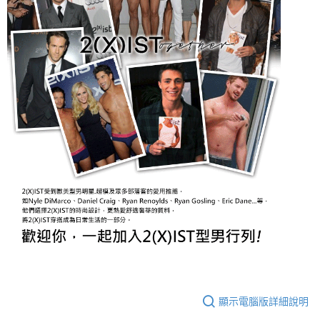
顯示電腦版詳細說明