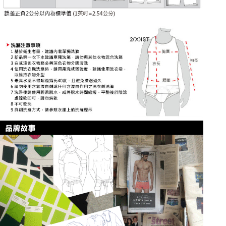
海外宅配
查看運費
請求用戶進行身份認證。
５．嚴禁一人註冊多個帳號或使用他人資訊註冊。若發現惡意使用之情形，
恩沛科技股份有限公司將有權停止該用戶之使用額度並採取法律行動。