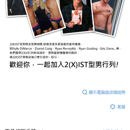
顯示電腦版詳細說明
客服