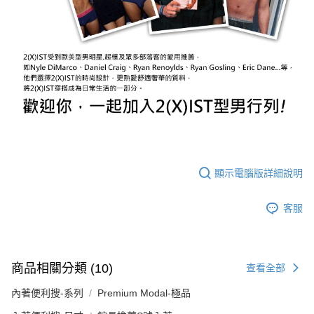
顯示電腦版詳細說明
客服
商品相關分類 (10)
查看全部
內著便利搜-系列
Premium Modal-極品