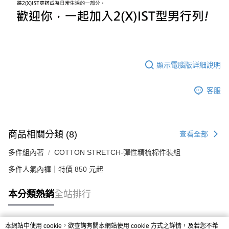
顯示電腦版詳細說明
客服
商品相關分類 (8)
查看全部
多件組內著
COTTON STRETCH-彈性精梳棉件裝組
多件人氣內褲｜特價 850 元起
本分類熱銷
全站排行
本網站中使用 cookie，欲查詢有關本網站使用 cookie 方式之詳情，及若您不希