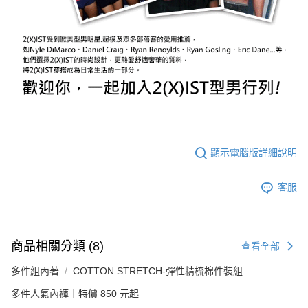
顯示電腦版詳細說明
客服
商品相關分類 (8)
查看全部
多件組內著
COTTON STRETCH-彈性精梳棉件裝組
多件人氣內褲｜特價 850 元起