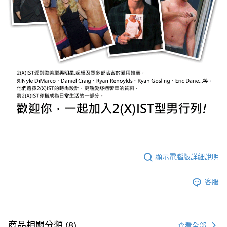
顯示電腦版詳細說明
客服
商品相關分類 (8)
查看全部