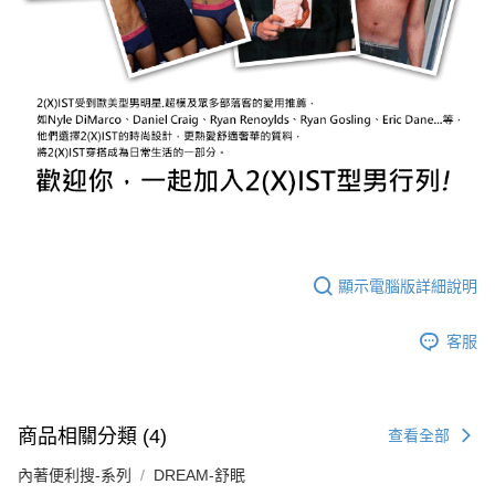
顯示電腦版詳細說明
客服
商品相關分類 (4)
查看全部
內著便利搜-系列
DREAM-舒眠