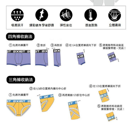
海外宅配
查看運費
請求用戶進行身份認證。
５．嚴禁一人註冊多個帳號或使用他人資訊註冊。若發現惡意使用之情形，
恩沛科技股份有限公司將有權停止該用戶之使用額度並採取法律行動。