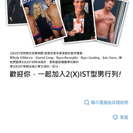
顯示電腦版詳細說明
客服