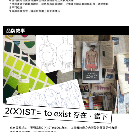
海外宅配
查看運費
請求用戶進行身份認證。
５．嚴禁一人註冊多個帳號或使用他人資訊註冊。若發現惡意使用之情形，
恩沛科技股份有限公司將有權停止該用戶之使用額度並採取法律行動。