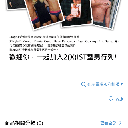
顯示電腦版詳細說明
客服
商品相關分類 (8)
查看全部