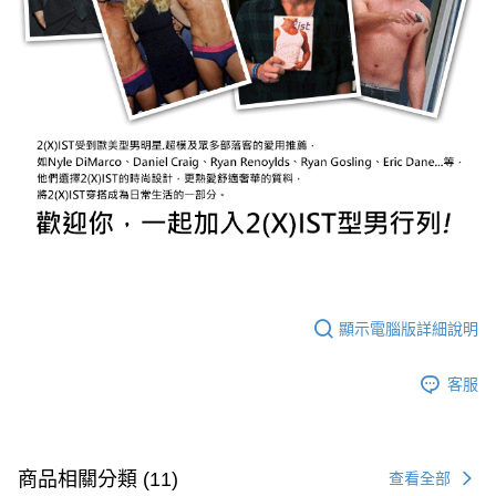
顯示電腦版詳細說明
客服
商品相關分類 (11)
查看全部