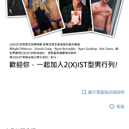
顯示電腦版詳細說明
客服