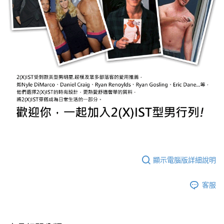
顯示電腦版詳細說明
客服