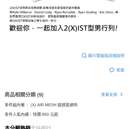
顯示電腦版詳細說明
客服
商品相關分類 (9)
查看全部
多件組內著
(X) AIR MESH 超透氣網布
多件人氣內褲｜特價 850 元起
本分類熱銷
全站排行