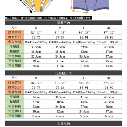
請求用戶進行身份認證。
５．嚴禁一人註冊多個帳號或使用他人資訊註冊。若發現惡意使用之情形，
恩沛科技股份有限公司將有權停止該用戶之使用額度並採取法律行動。