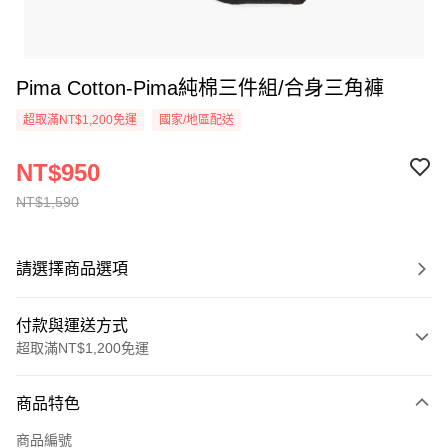
Pima Cotton-Pima純棉三件組/合身三角褲
超取滿NT$1,200免運
國家/地區配送
NT$950
NT$1,590
請選擇商品選項
付款與運送方式
超取滿NT$1,200免運
付款方式
商品特色
信用卡一次付款
商品編號