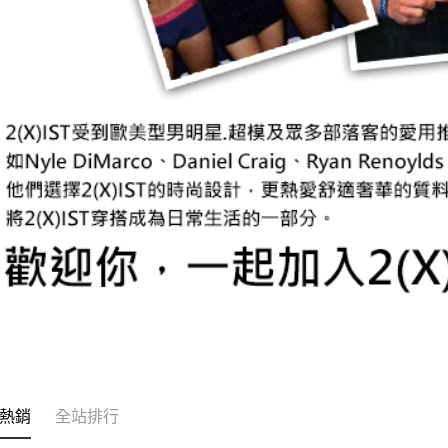
熱銷
全站排行