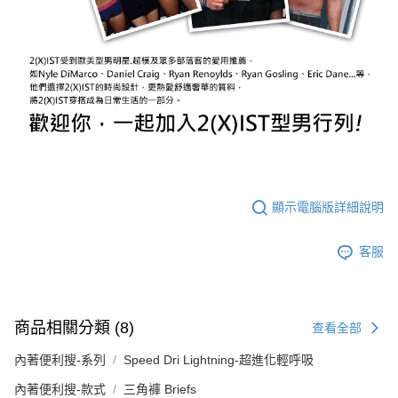
顯示電腦版詳細說明
客服
商品相關分類 (8)
查看全部
內著便利搜-系列
Speed Dri Lightning-超進化輕呼吸
內著便利搜-款式
三角褲 Briefs