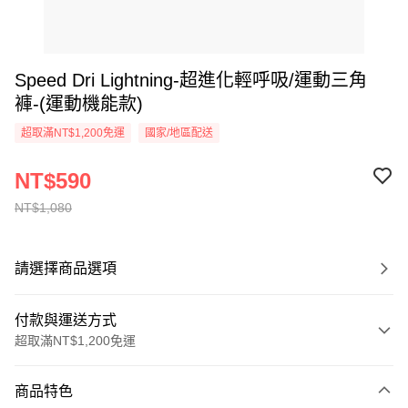
Speed Dri Lightning-超進化輕呼吸/運動三角
褲-(運動機能款)
超取滿NT$1,200免運
國家/地區配送
NT$590
NT$1,080
請選擇商品選項
付款與運送方式
超取滿NT$1,200免運
付款方式
商品特色
信用卡一次付款