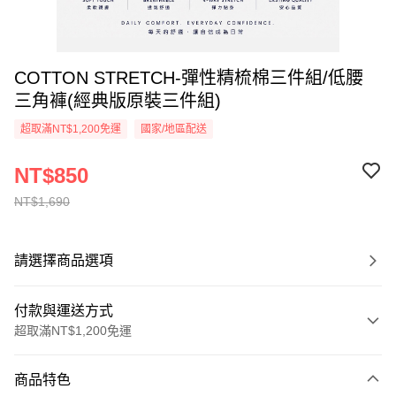
COTTON STRETCH-彈性精梳棉三件組/低腰
三角褲(經典版原裝三件組)
超取滿NT$1,200免運
國家/地區配送
NT$850
NT$1,690
請選擇商品選項
付款與運送方式
超取滿NT$1,200免運
付款方式
商品特色
信用卡一次付款