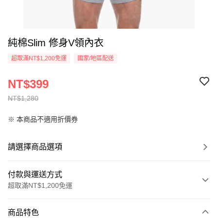
純棉Slim 修身V領內衣
超取滿NT$1,200免運
國家/地區配送
NT$399
NT$1,280
※ 本商品不適用折價券
請選擇商品選項
付款與運送方式
超取滿NT$1,200免運
付款方式
商品特色