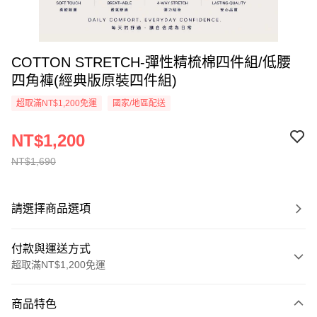
COTTON STRETCH-彈性精梳棉四件組/低腰
四角褲(經典版原裝四件組)
超取滿NT$1,200免運
國家/地區配送
NT$1,200
NT$1,690
請選擇商品選項
付款與運送方式
超取滿NT$1,200免運
付款方式
商品特色
信用卡一次付款