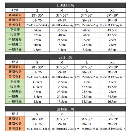
請求用戶進行身份認證。
５．嚴禁一人註冊多個帳號或使用他人資訊註冊。若發現惡意使用之情形，
恩沛科技股份有限公司將有權停止該用戶之使用額度並採取法律行動。