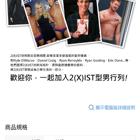
顯示電腦版詳細說明
商品規格