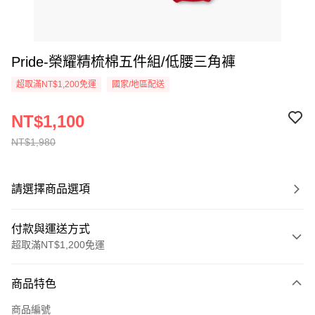
Pride-榮耀精梳棉五件組/低腰三角褲
超取滿NT$1,200免運
國家/地區配送
NT$1,100
NT$1,980
請選擇商品選項
付款與運送方式
超取滿NT$1,200免運
付款方式
商品特色
信用卡一次付款
商品編號