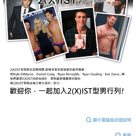
顯示電腦版詳細說明
客服