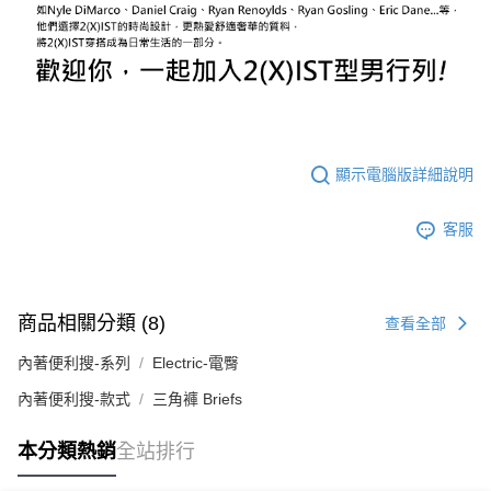
顯示電腦版詳細說明
客服
商品相關分類 (8)
查看全部
內著便利搜-系列
Electric-電臀
內著便利搜-款式
三角褲 Briefs
本分類熱銷
全站排行