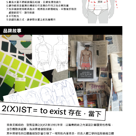
請求用戶進行身份認證。
５．嚴禁一人註冊多個帳號或使用他人資訊註冊。若發現惡意使用之情形，
恩沛科技股份有限公司將有權停止該用戶之使用額度並採取法律行動。