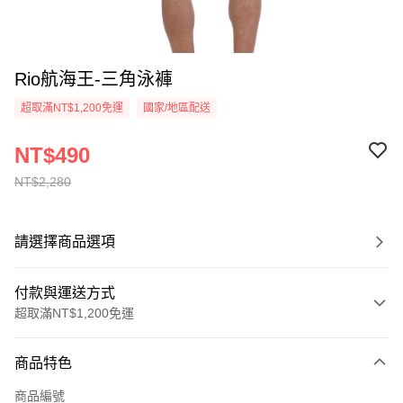
Rio航海王-三角泳褲
超取滿NT$1,200免運
國家/地區配送
NT$490
NT$2,280
請選擇商品選項
付款與運送方式
超取滿NT$1,200免運
付款方式
商品特色
信用卡一次付款
商品編號