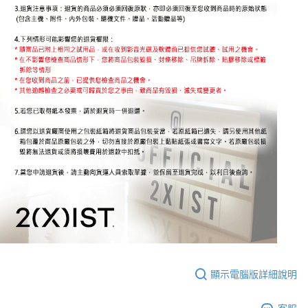
顯示電腦版詳細說明