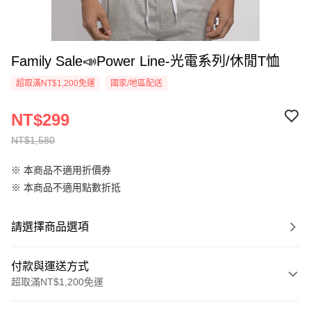
Family Sale📣Power Line-光電系列/休閒T恤
超取滿NT$1,200免運
國家/地區配送
NT$299
NT$1,580
※ 本商品不適用折價券
※ 本商品不適用點數折抵
請選擇商品選項
付款與運送方式
超取滿NT$1,200免運
付款方式