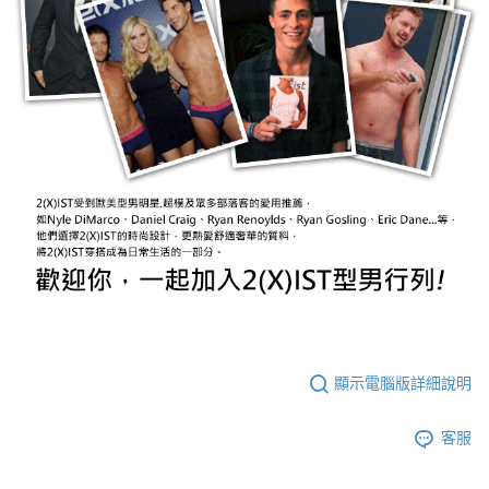
顯示電腦版詳細說明
客服