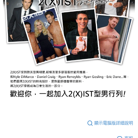
顯示電腦版詳細說明