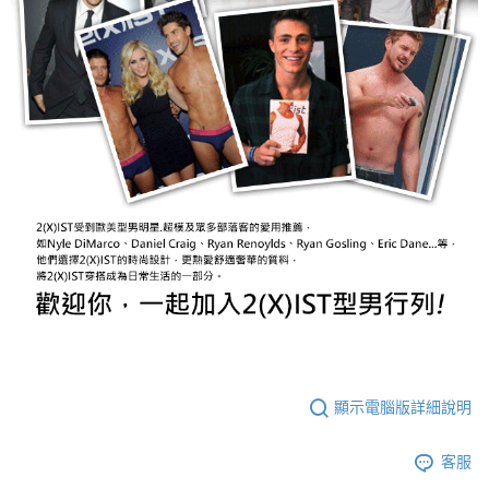
顯示電腦版詳細說明
客服