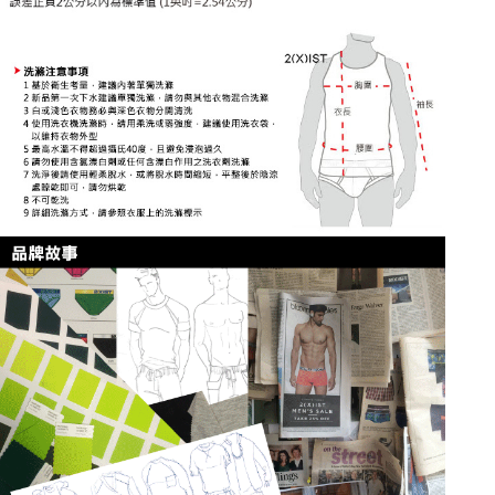
海外宅配
查看運費
請求用戶進行身份認證。
５．嚴禁一人註冊多個帳號或使用他人資訊註冊。若發現惡意使用之情形，
恩沛科技股份有限公司將有權停止該用戶之使用額度並採取法律行動。