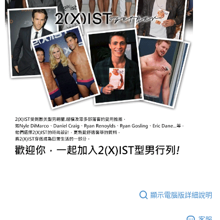
顯示電腦版詳細說明
客服