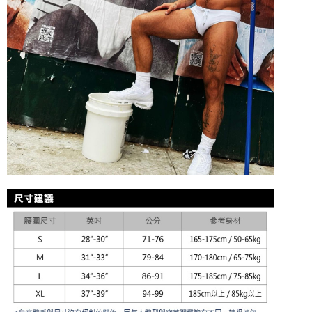
５．嚴禁一人註冊多個帳號或使用他人資訊註冊。若發現惡意使用之情形，
恩沛科技股份有限公司將有權停止該用戶之使用額度並採取法律行動。