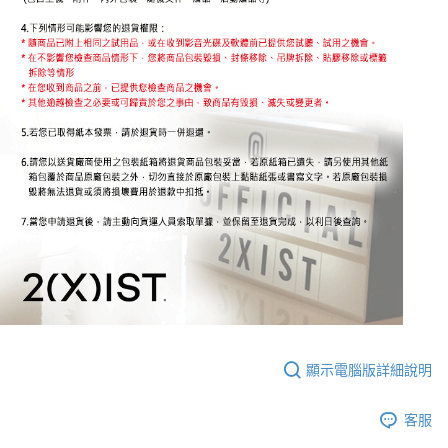
顯示電腦版詳細說明
客服