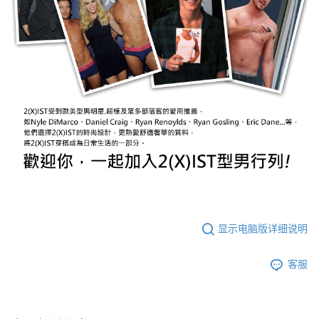
显示电脑版详细说明
客服